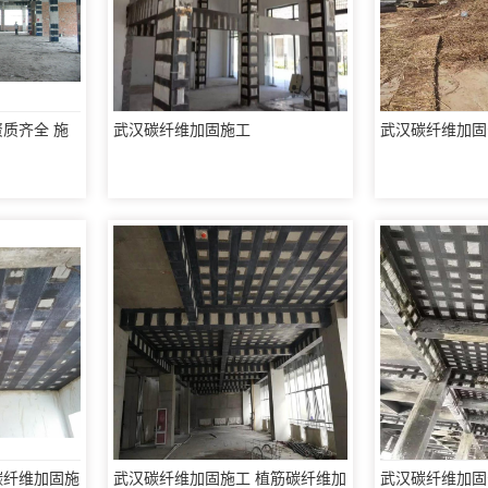
质齐全 施
武汉碳纤维加固施工
武汉碳纤维加固
碳纤维加固施
武汉碳纤维加固施工 植筋碳纤维加
武汉碳纤维加固