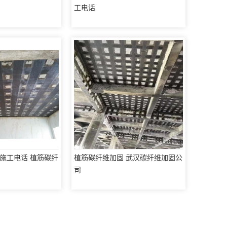
工电话
施工电话 植筋碳纤
植筋碳纤维加固 武汉碳纤维加固公
司