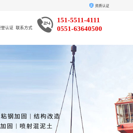
资质认证
151-5511-4111
0551-63640500
荣誉认证
联系方式