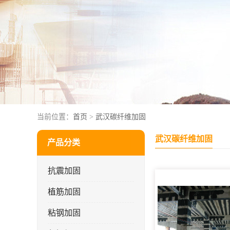
当前位置：
首页
>
武汉碳纤维加固
武汉碳纤维加固
产品分类
抗震加固
植筋加固
粘钢加固