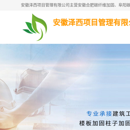
安徽泽西项目管理有限