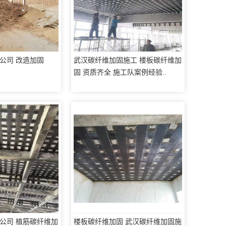
公司 改造加固
武汉碳纤维加固施工 楼板碳纤维加
固 资质齐全 施工队案例经验..
公司 植筋碳纤维加
楼板碳纤维加固 武汉碳纤维加固施