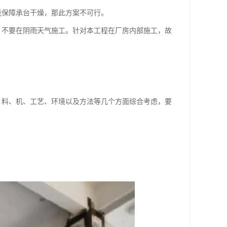
能保障承台干燥，那此方案不可行。
，不要在阴雨天气施工。针对本工程在厂房内部施工，故
、料、机、工艺、环境以及方法等几个方面综合考虑，要