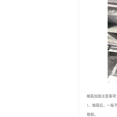
植筋加固注意事项
1、植筋后，一般
根部。