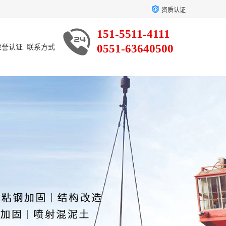
资质认证
151-5511-4111
0551-63640500
荣誉认证
联系方式