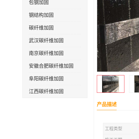
包钢加固
钢结构加固
碳纤维加固
武汉碳纤维加固
南京碳纤维加固
安徽合肥碳纤维加固
阜阳碳纤维加固
江西碳纤维加固
产品描述
工程类型