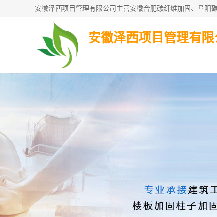
安徽泽西项目管理有限