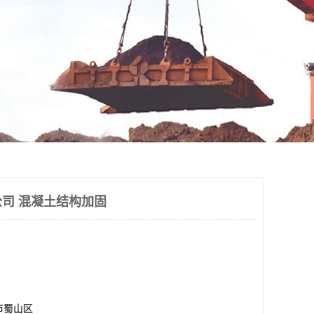
司 混凝土结构加固
市蜀山区