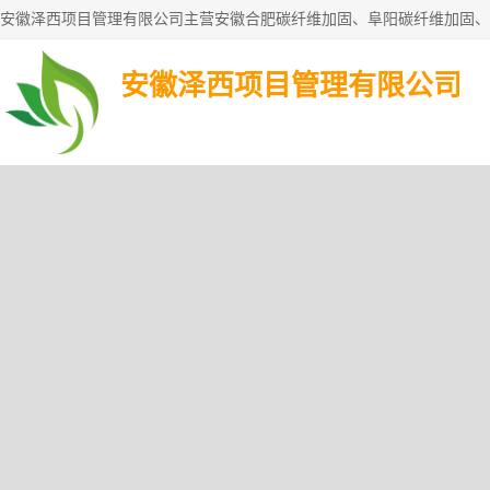
安徽泽西项目管理有限公司