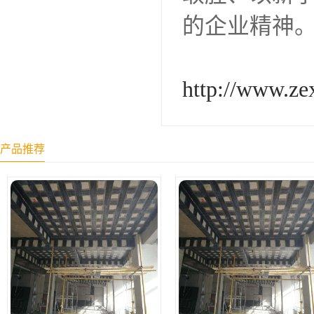
的企业精神
http://www.ze
产品推荐