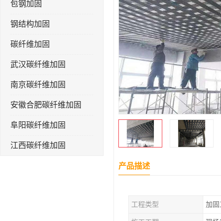
包钢加固
钢结构加固
碳纤维加固
武汉碳纤维加固
南京碳纤维加固
安徽合肥碳纤维加固
阜阳碳纤维加固
江西碳纤维加固
产品描述
工程类型
加固