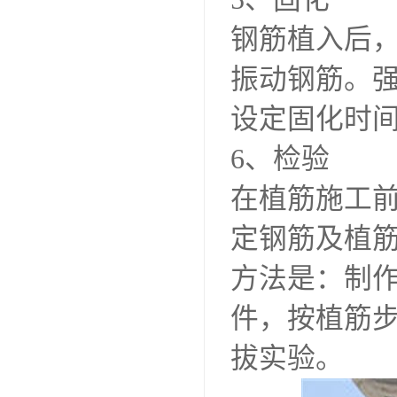
钢筋植入后
振动钢筋。
设定固化时
6、检验
在植筋施工
定钢筋及植
方法是：制
件，按植筋
拔实验。