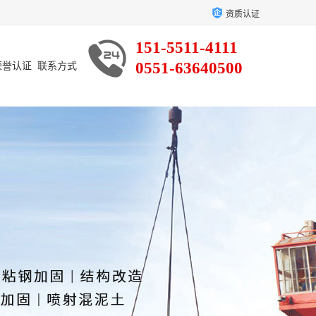
资质认证
151-5511-4111
0551-63640500
荣誉认证
联系方式