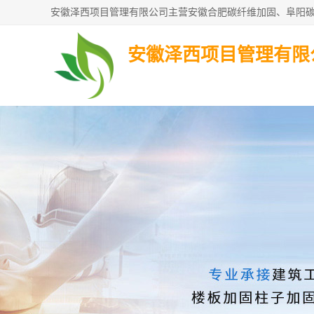
安徽泽西项目管理有限