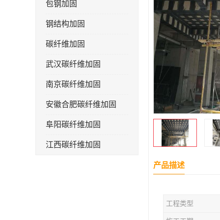
包钢加固
钢结构加固
碳纤维加固
武汉碳纤维加固
南京碳纤维加固
安徽合肥碳纤维加固
阜阳碳纤维加固
江西碳纤维加固
产品描述
工程类型