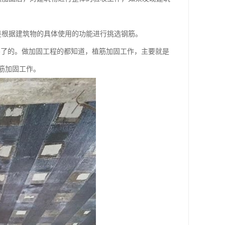
是根据建筑物的具体使用的功能进行挑选钢筋。
不了的。做加固工程的都知道，植筋加固工作，主要就是
筋加固工作。