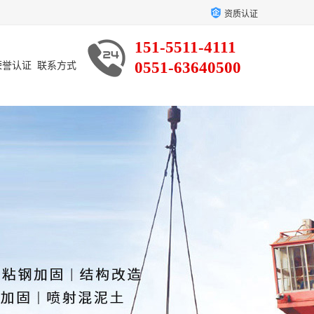
资质认证
151-5511-4111
0551-63640500
荣誉认证
联系方式