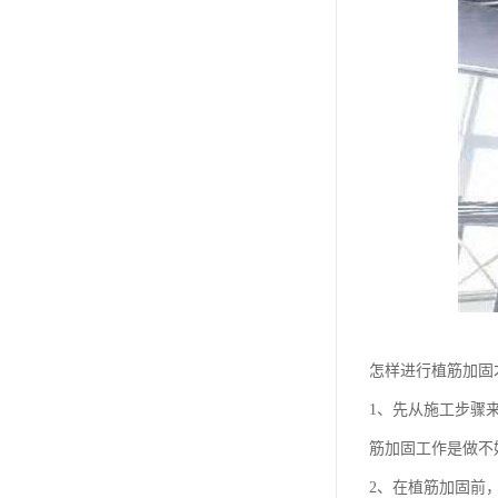
怎样进行植筋加固
1、先从施工步骤
筋加固工作是做不
2、在植筋加固前