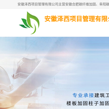
安徽泽西项目管理有限