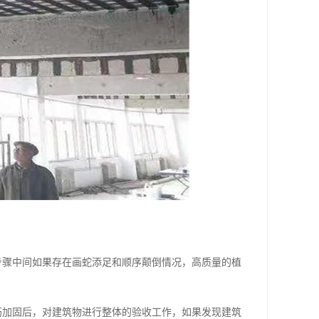
步骤中间如果存在画蛇添足和顺序颠倒情况，高质量的植
筋加固后，对建筑物进行整体的验收工作，如果发现建筑