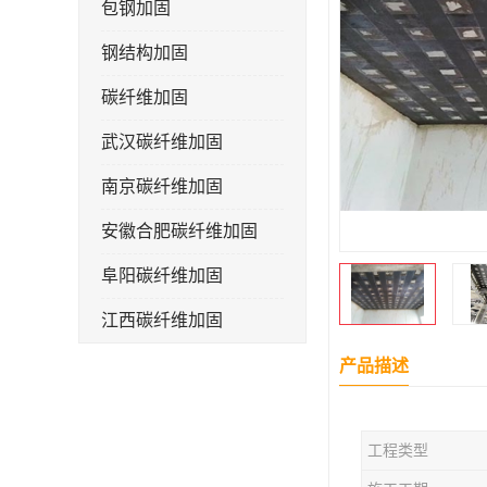
包钢加固
钢结构加固
碳纤维加固
武汉碳纤维加固
南京碳纤维加固
安徽合肥碳纤维加固
阜阳碳纤维加固
江西碳纤维加固
产品描述
工程类型