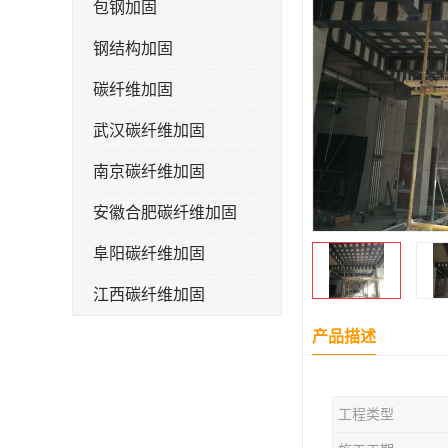
包钢加固
钢结构加固
碳纤维加固
武汉碳纤维加固
南京碳纤维加固
安徽合肥碳纤维加固
阜阳碳纤维加固
江西碳纤维加固
产品描述
工程类型