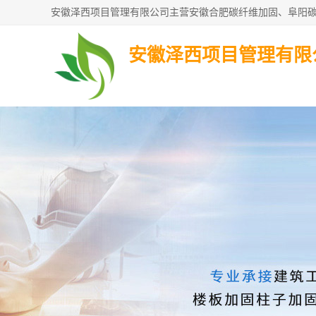
安徽泽西项目管理有限