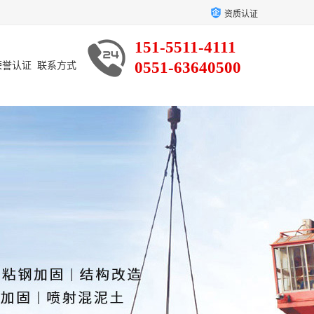
资质认证
151-5511-4111
0551-63640500
荣誉认证
联系方式