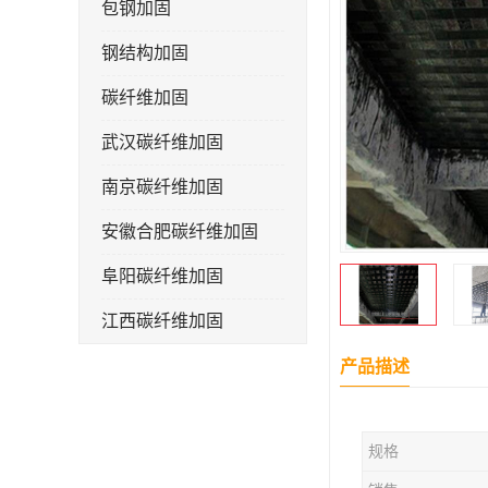
包钢加固
钢结构加固
碳纤维加固
武汉碳纤维加固
南京碳纤维加固
安徽合肥碳纤维加固
阜阳碳纤维加固
江西碳纤维加固
产品描述
规格