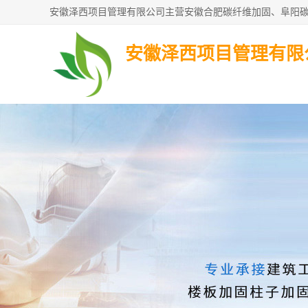
安徽泽西项目管理有限