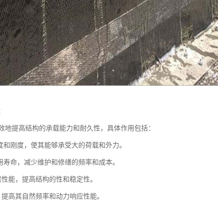
：
效地提高结构的承载能力和耐久性，具体作用包括：
强度和刚度，使其能够承受大的荷载和外力。
使用寿命，减少维护和修缮的频率和成本。
震性能，提高结构的性和稳定性。
，提高其自然频率和动力响应性能。