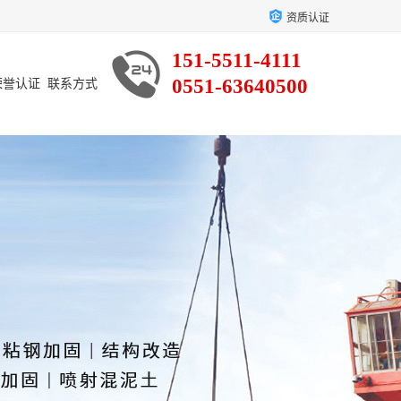
资质认证
151-5511-4111
0551-63640500
荣誉认证
联系方式