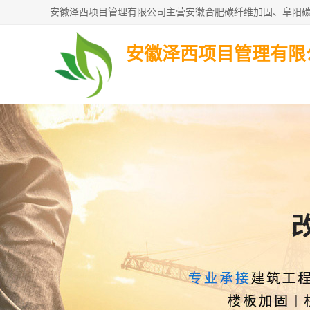
安徽泽西项目管理有限