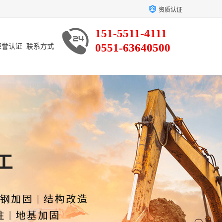
资质认证
151-5511-4111
0551-63640500
荣誉认证
联系方式