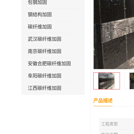
包钢加固
钢结构加固
碳纤维加固
武汉碳纤维加固
南京碳纤维加固
安徽合肥碳纤维加固
阜阳碳纤维加固
江西碳纤维加固
产品描述
工程类型