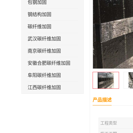
包钢加固
钢结构加固
碳纤维加固
武汉碳纤维加固
南京碳纤维加固
安徽合肥碳纤维加固
阜阳碳纤维加固
江西碳纤维加固
产品描述
工程类型