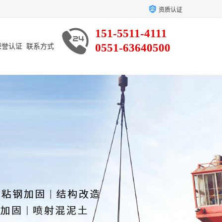
资质认证
151-5511-4111
0551-63640500
荣誉认证
联系方式