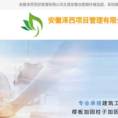
安徽泽西项目管理有限