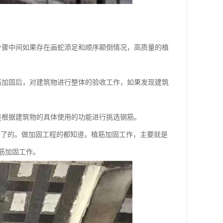
步骤中间如果存在画蛇添足和顺序颠倒情况，高质量的植
筋加固后，对建筑物进行整体的验收工作，如果发现建筑
是根据建筑物的具体使用的功能进行挑选钢筋。
不了的。做加固工程的都知道，植筋加固工作，主要就是
筋加固工作。