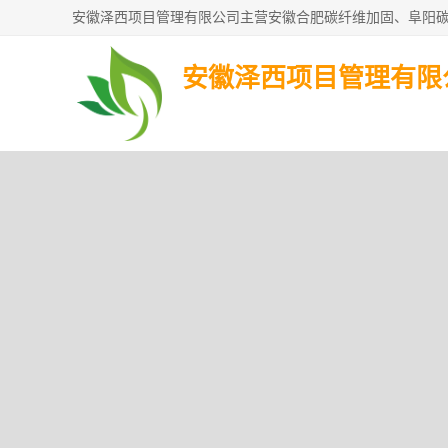
安徽泽西项目管理有限