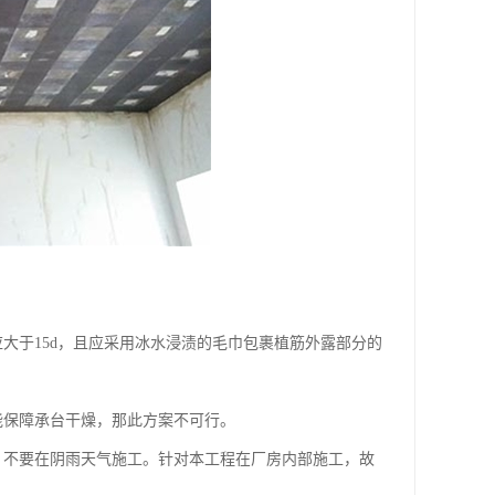
大于15d，且应采用冰水浸渍的毛巾包裹植筋外露部分的
能保障承台干燥，那此方案不可行。
，不要在阴雨天气施工。针对本工程在厂房内部施工，故