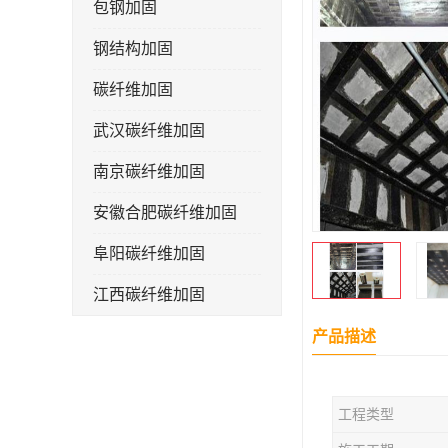
包钢加固
钢结构加固
碳纤维加固
武汉碳纤维加固
南京碳纤维加固
安徽合肥碳纤维加固
阜阳碳纤维加固
江西碳纤维加固
产品描述
工程类型