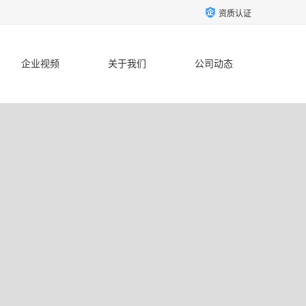
资质认证
企业视频
关于我们
公司动态
联系方式