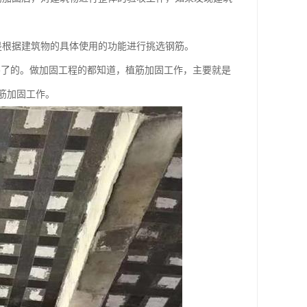
是根据建筑物的具体使用的功能进行挑选钢筋。
不了的。做加固工程的都知道，植筋加固工作，主要就是
筋加固工作。