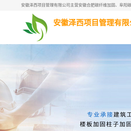
安徽泽西项目管理有限