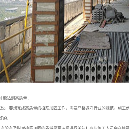
才能达到高质量：
来说，要想完成高质量的植筋加固工作，需要严格遵守行业的规范。施工
好的。
，有没有及时对植筋加固的质量是否达标进行关注！有些施工人员会在植