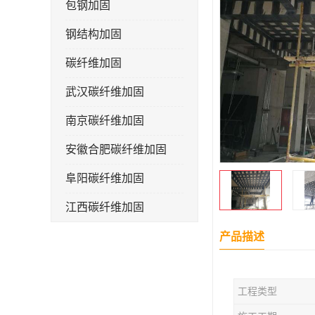
包钢加固
钢结构加固
碳纤维加固
武汉碳纤维加固
南京碳纤维加固
安徽合肥碳纤维加固
阜阳碳纤维加固
江西碳纤维加固
产品描述
工程类型