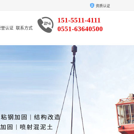
资质认证
151-5511-4111
0551-63640500
荣誉认证
联系方式