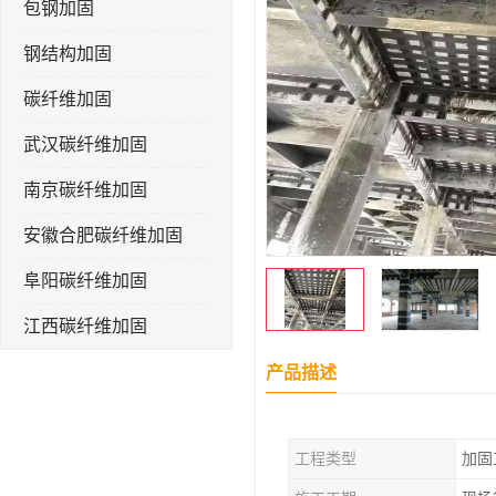
包钢加固
钢结构加固
碳纤维加固
武汉碳纤维加固
南京碳纤维加固
安徽合肥碳纤维加固
阜阳碳纤维加固
江西碳纤维加固
产品描述
工程类型
加固