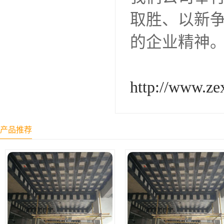
取胜、以新争
的企业精神
http://www.ze
产品推荐