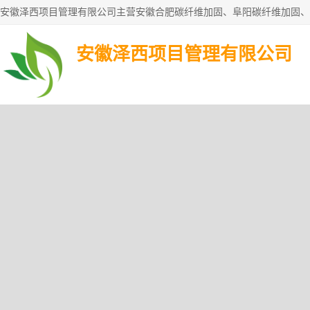
安徽泽西项目管理有限公司