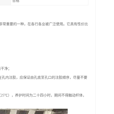
合格
非常重要的一种，在各行各业被广泛使用。它具有性价比
清干净；
在孔内注胶，应保证由孔底至孔口的注胶顺序，尽量不要
25℃），养护时间为二十四小时，期间不得触动杆体，