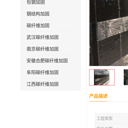
包钢加固
钢结构加固
碳纤维加固
武汉碳纤维加固
南京碳纤维加固
安徽合肥碳纤维加固
阜阳碳纤维加固
江西碳纤维加固
产品描述
工程类型