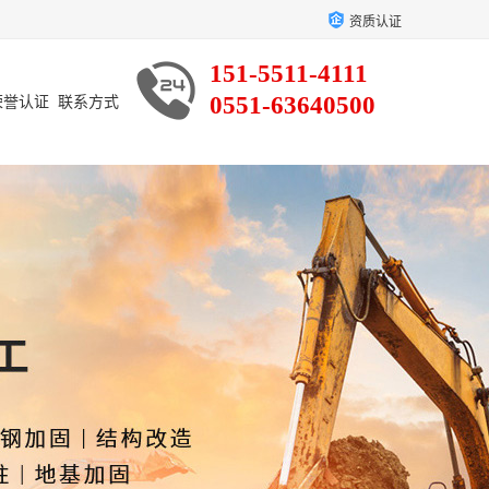
资质认证
151-5511-4111
0551-63640500
荣誉认证
联系方式