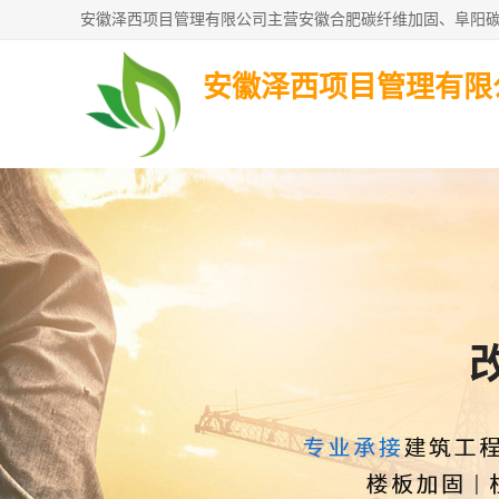
安徽泽西项目管理有限