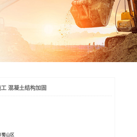
工 混凝土结构加固
市蜀山区