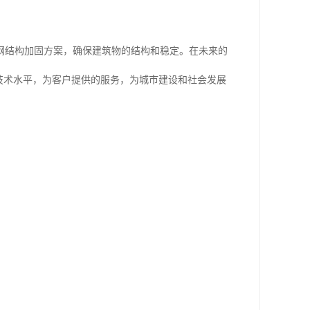
钢结构加固方案，确保建筑物的结构和稳定。在未来的
技术水平，为客户提供的服务，为城市建设和社会发展