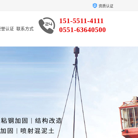
资质认证
151-5511-4111
0551-63640500
荣誉认证
联系方式