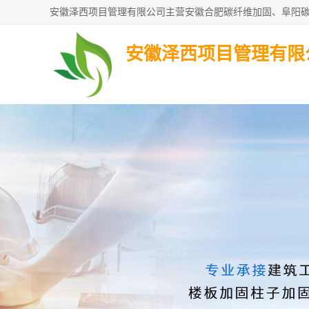
安徽泽西项目管理有限