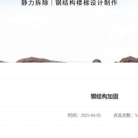
钢结构加固
时间：2025-04-05
点击次数：54