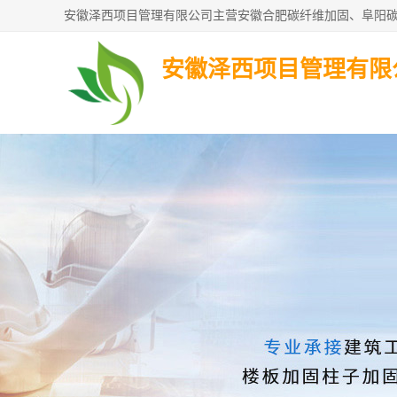
安徽泽西项目管理有限