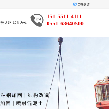
资质认证
151-5511-4111
0551-63640500
荣誉认证
联系方式