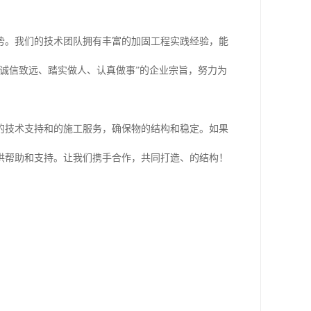
势。我们的技术团队拥有丰富的加固工程实践经验，能
诚信致远、踏实做人、认真做事”的企业宗旨，努力为
的技术支持和的施工服务，确保物的结构和稳定。如果
供帮助和支持。让我们携手合作，共同打造、的结构！