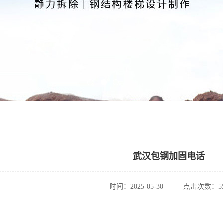
武汉包钢加固电话
时间：2025-05-30
点击次数：55