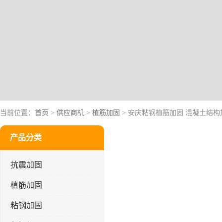
当前位置：
首页
>
供应商机
>
植筋加固
> 安庆粘钢植筋加固 混凝土结构
产品分类
抗震加固
植筋加固
粘钢加固