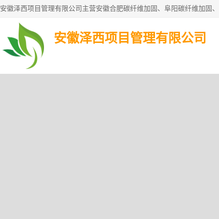
安徽泽西项目管理有限公司