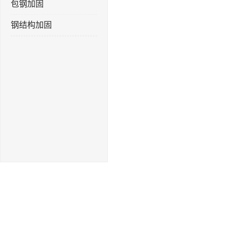
包钢加固
钢结构加固